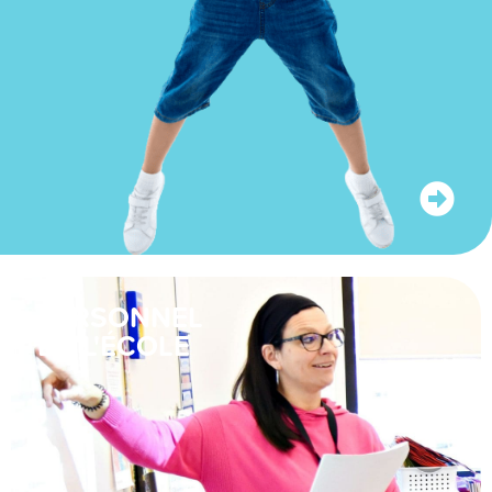
PERSONNEL
DE L'ÉCOLE