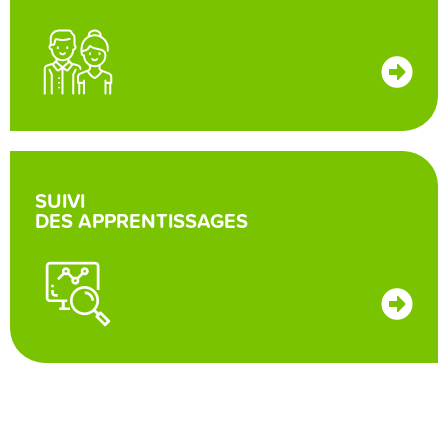
SUIVI
DES APPRENTISSAGES