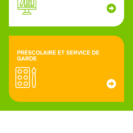
PRÉSCOLAIRE ET SERVICE DE
GARDE