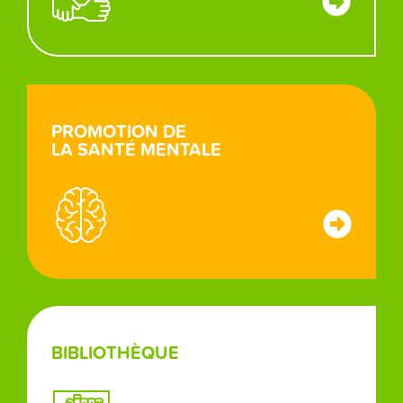
PROMOTION DE
LA SANTÉ MENTALE
BIBLIOTHÈQUE