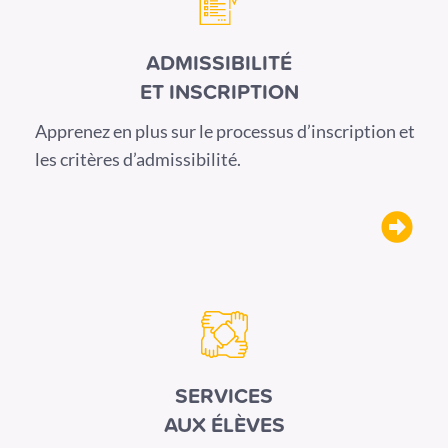
ADMISSIBILITÉ
ET INSCRIPTION
Apprenez en plus sur le processus d’inscription et
les critères d’admissibilité.
SERVICES
AUX ÉLÈVES