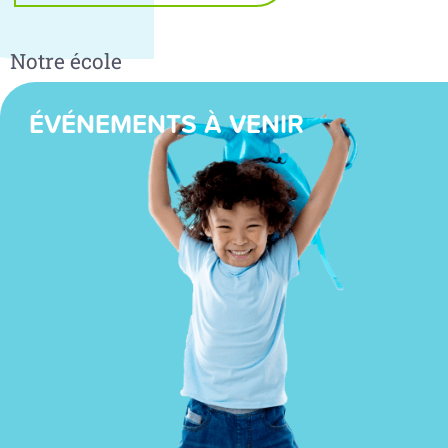
Notre école
ÉVÉNEMENTS À VENIR