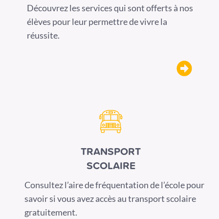
Découvrez les services qui sont offerts à nos
élèves pour leur permettre de vivre la
réussite.
TRANSPORT
SCOLAIRE
Consultez l’aire de fréquentation de l’école pour
savoir si vous avez accès au transport scolaire
gratuitement.