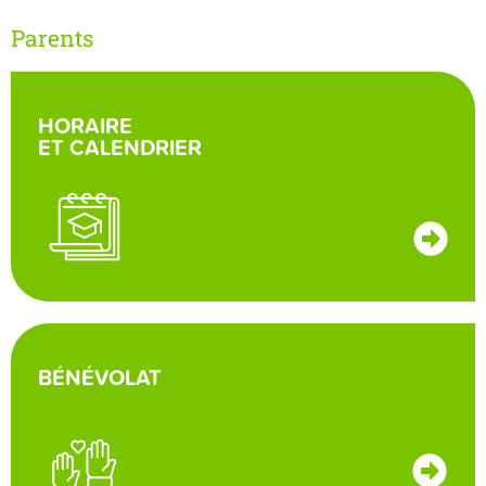
Parents
HORAIRE
ET CALENDRIER
BÉNÉVOLAT