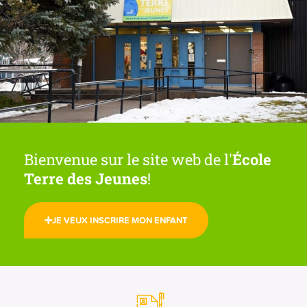
Bienvenue sur le site web de l'
École
Terre des Jeunes
!
JE VEUX INSCRIRE MON ENFANT