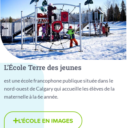
L’École Terre des jeunes
est une école francophone publique située dans le
nord-ouest de Calgary qui accueille les élèves de la
maternelle à la 6e année.
L’ÉCOLE EN IMAGES