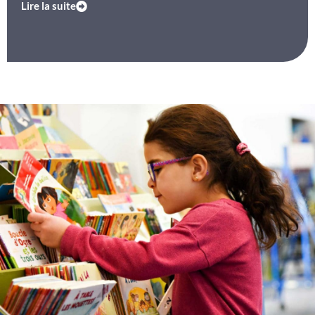
Lire la suite