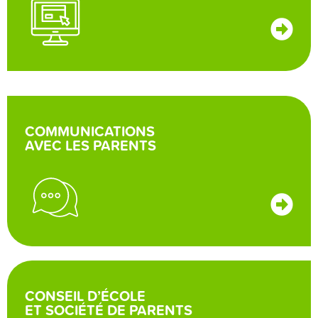
COMMUNICATIONS
AVEC LES PARENTS
CONSEIL D’ÉCOLE
ET SOCIÉTÉ DE PARENTS