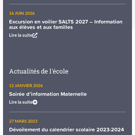
16 JUIN 2026
Excursion en voilier SALTS 2027 – Information
aux élèves et aux familles
Lire la suite
Actualités de l'école
12 JANVIER 2026
Soirée d’information Maternelle
Lire la suite
27 MARS 2023
Dévoilement du calendrier scolaire 2023-2024