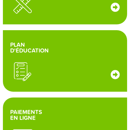
PLAN
D'ÉDUCATION
PAIEMENTS
EN LIGNE