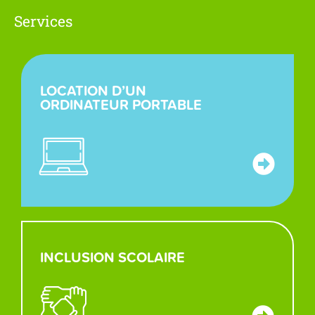
Services
LOCATION D’UN
ORDINATEUR PORTABLE
INCLUSION SCOLAIRE