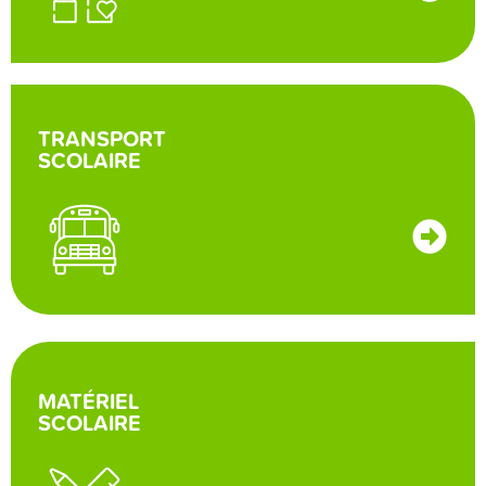
TRANSPORT
SCOLAIRE
MATÉRIEL
SCOLAIRE